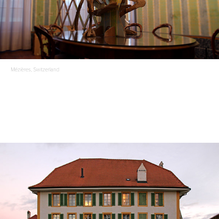
Mézières, Switzerland